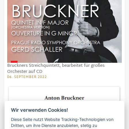
Bruckners Streichquintett, bearbeitet für großes
Orchester auf CD
06. SEPTEMBER 2022
Wir verwenden Cookies!
Diese Seite nutzt Website Tracking-Technologien von
Dritten, um ihre Dienste anzubieten, stetig zu