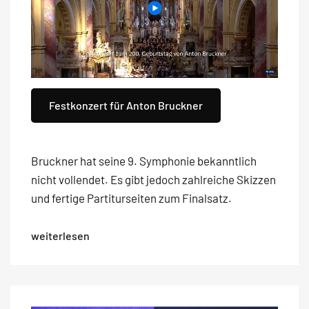
Festkonzert für Anton Bruckner
Bruckner hat seine 9. Symphonie bekanntlich
nicht vollendet. Es gibt jedoch zahlreiche Skizzen
und fertige Partiturseiten zum Finalsatz.
weiterlesen