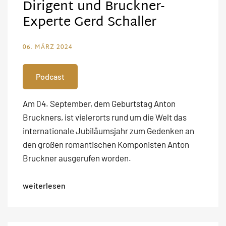
Dirigent und Bruckner-
Experte Gerd Schaller
06. MÄRZ 2024
Podcast
Am 04. September, dem Geburtstag Anton
Bruckners, ist vielerorts rund um die Welt das
internationale Jubiläumsjahr zum Gedenken an
den großen romantischen Komponisten Anton
Bruckner ausgerufen worden.
weiterlesen