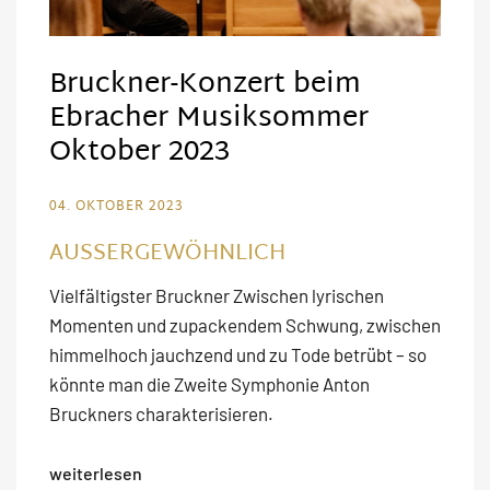
Bruckner-Konzert beim
Ebracher Musiksommer
Oktober 2023
04. OKTOBER 2023
AUSSERGEWÖHNLICH
Vielfältigster Bruckner Zwischen lyrischen
Momenten und zupackendem Schwung, zwischen
himmelhoch jauchzend und zu Tode betrübt – so
könnte man die Zweite Symphonie Anton
Bruckners charakterisieren.
weiterlesen