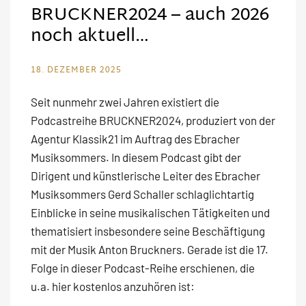
BRUCKNER2024 – auch 2026
noch aktuell…
18. DEZEMBER 2025
Seit nunmehr zwei Jahren existiert die
Podcastreihe BRUCKNER2024, produziert von der
Agentur Klassik21 im Auftrag des Ebracher
Musiksommers. In diesem Podcast gibt der
Dirigent und künstlerische Leiter des Ebracher
Musiksommers Gerd Schaller schlaglichtartig
Einblicke in seine musikalischen Tätigkeiten und
thematisiert insbesondere seine Beschäftigung
mit der Musik Anton Bruckners. Gerade ist die 17.
Folge in dieser Podcast-Reihe erschienen, die
u.a. hier kostenlos anzuhören ist: