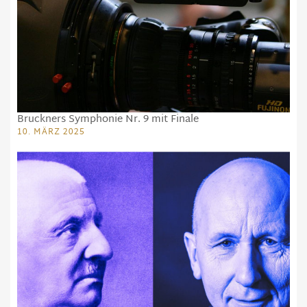
Bruckners Symphonie Nr. 9 mit Finale
10. MÄRZ 2025