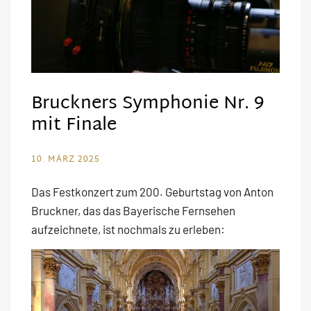
Bruckners Symphonie Nr. 9
mit Finale
10. MÄRZ 2025
Das Festkonzert zum 200. Geburtstag von Anton
Bruckner, das das Bayerische Fernsehen
aufzeichnete, ist nochmals zu erleben: