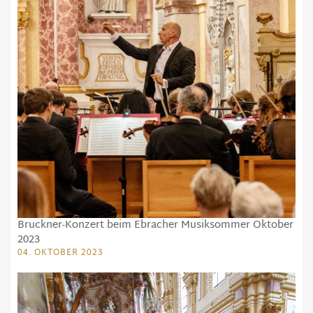
Bruckner-Konzert beim Ebracher Musiksommer Oktober
2023
04. OKTOBER 2023