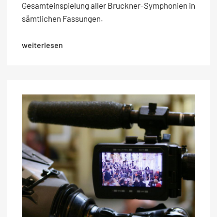
Gesamteinspielung aller Bruckner-Symphonien in
sämtlichen Fassungen.
weiterlesen