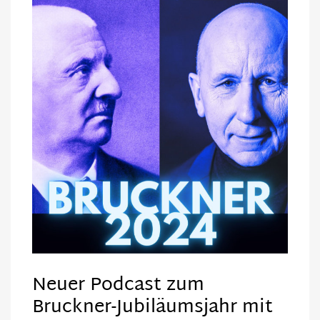
Neuer Podcast zum
Bruckner-Jubiläumsjahr mit