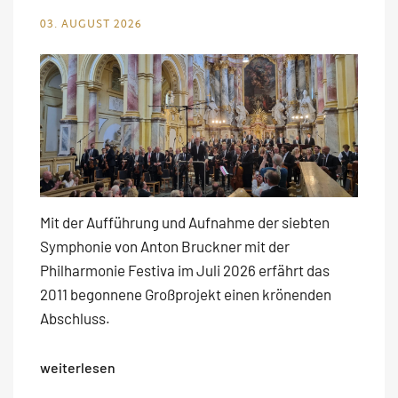
03. AUGUST 2026
Mit der Aufführung und Aufnahme der siebten
Symphonie von Anton Bruckner mit der
Philharmonie Festiva im Juli 2026 erfährt das
2011 begonnene Großprojekt einen krönenden
Abschluss.
weiterlesen