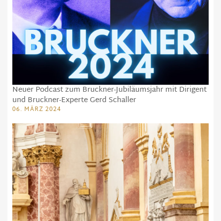
Neuer Podcast zum Bruckner-Jubiläumsjahr mit Dirigent
und Bruckner-Experte Gerd Schaller
06. MÄRZ 2024