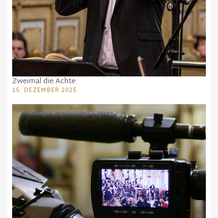
Zweimal die Achte
15. DEZEMBER 2025