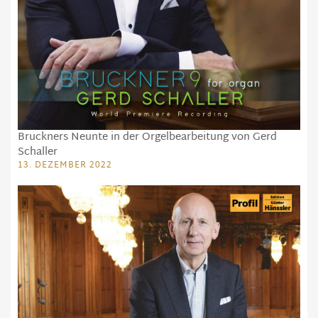
Bruckners Neunte in der Orgelbearbeitung von Gerd
Schaller
13. DEZEMBER 2022