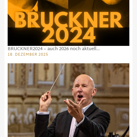
BRUCKNER2024 – auch 2026 noch aktuell…
18. DEZEMBER 2025