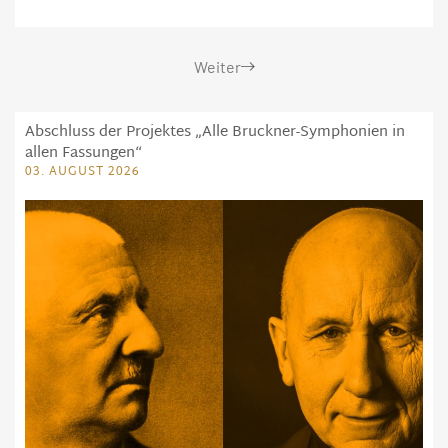
Weiter
Abschluss der Projektes „Alle Bruckner-Symphonien in
allen Fassungen“
03. AUGUST 2026