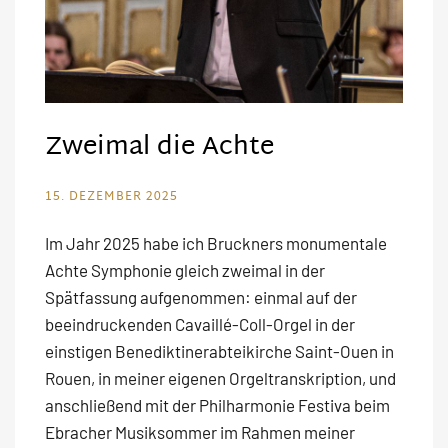
Zweimal die Achte
15. DEZEMBER 2025
Im Jahr 2025 habe ich Bruckners monumentale
Achte Symphonie gleich zweimal in der
Spätfassung aufgenommen: einmal auf der
beeindruckenden Cavaillé-Coll-Orgel in der
einstigen Benediktinerabteikirche Saint-Ouen in
Rouen, in meiner eigenen Orgeltranskription, und
anschließend mit der Philharmonie Festiva beim
Ebracher Musiksommer im Rahmen meiner